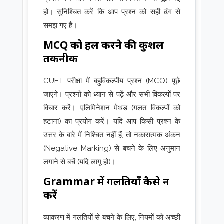
हो। सुनिश्चित करें कि आप प्रश्न को सही ढंग से
समझ गए हैं।
MCQ को हल करने की कुशल
तकनीक
CUET परीक्षा में बहुविकल्पीय प्रश्न (MCQ) पूछे
जाएंगे। प्रश्नों को ध्यान से पढ़ें और सभी विकल्पों पर
विचार करें। एलिमिनेशन मेथड (गलत विकल्पों को
हटाना) का प्रयोग करें। यदि आप किसी प्रश्न के
उत्तर के बारे में निश्चित नहीं हैं, तो नकारात्मक अंकन
(Negative Marking) से बचने के लिए अनुमान
लगाने से बचें (यदि लागू हो)।
Grammar में गलतियाँ कैसे न
करें
व्याकरण में गलतियों से बचने के लिए, नियमों को अच्छी