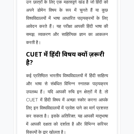
उन छात्रों के लिए एक महत्वपूर्ण खंड है जो हिंदी को
अपने डोमेन विषय के रूप में चुनते हैं या कुछ
विश्वविद्यालयों में भाषा आधारित पाठ्यक्रमों के लिए
आवेदन करते हैं। यह परीक्षा आपकी हिंदी भाषा की
समझ, व्याकरण और साहित्यिक ज्ञान का आकलन
करती है।
CUET में हिंदी विषय क्यों ज़रूरी
है?
कई प्रतिष्ठित भारतीय विश्वविद्यालयों में हिंदी साहित्य
और भाषा से संबंधित विभिन्न स्नातक पाठ्यक्रम
उपलब्ध हैं। यदि आपकी रुचि इन क्षेत्रों में है, तो
CUET में हिंदी विषय में अच्छा स्कोर करना आपके
लिए इन विश्वविद्यालयों में प्रवेश पाने का मार्ग प्रशस्त
कर सकता है। इसके अतिरिक्त, यह आपकी मातृभाषा
में आपकी दक्षता को दर्शाता है और विभिन्न करियर
विकल्पों के द्वार खोलता है।