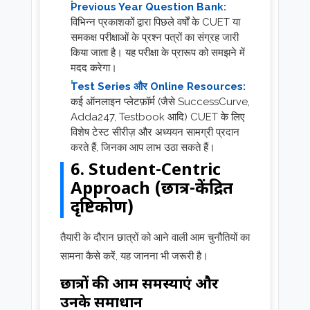
Previous Year Question Bank:
विभिन्न प्रकाशकों द्वारा पिछले वर्षों के CUET या
समकक्ष परीक्षाओं के प्रश्न पत्रों का संग्रह जारी
किया जाता है। यह परीक्षा के प्रारूप को समझने में
मदद करेगा।
Test Series और Online Resources:
कई ऑनलाइन प्लेटफ़ॉर्म (जैसे SuccessCurve,
Adda247, Testbook आदि) CUET के लिए
विशेष टेस्ट सीरीज़ और अध्ययन सामग्री प्रदान
करते हैं, जिनका आप लाभ उठा सकते हैं।
6. Student-Centric
Approach (छात्र-केंद्रित
दृष्टिकोण)
तैयारी के दौरान छात्रों को आने वाली आम चुनौतियों का
सामना कैसे करें, यह जानना भी जरूरी है।
छात्रों की आम समस्याएं और
उनके समाधान