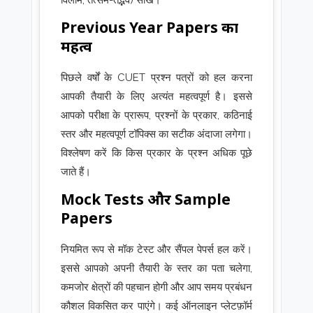
विलोम, तत्सम-तद्भव) सीखें।
Previous Year Papers का
महत्व
पिछले वर्षों के CUET प्रश्न पत्रों को हल करना
आपकी तैयारी के लिए अत्यंत महत्वपूर्ण है। इससे
आपको परीक्षा के प्रारूप, प्रश्नों के प्रकार, कठिनाई
स्तर और महत्वपूर्ण टॉपिक्स का सटीक अंदाजा लगेगा।
विश्लेषण करें कि किस प्रकार के प्रश्न अधिक पूछे
जाते हैं।
Mock Tests और Sample
Papers
नियमित रूप से मॉक टेस्ट और सैंपल पेपर्स हल करें।
इससे आपको अपनी तैयारी के स्तर का पता चलेगा,
कमजोर क्षेत्रों की पहचान होगी और आप समय प्रबंधन
कौशल विकसित कर पाएंगे। कई ऑनलाइन प्लेटफ़ॉर्म