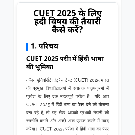
CUET 2025 के लिए
हिंदी विषय की तैयारी
कैसे करें?
1. परिचय
CUET 2025 परीक्षा में हिंदी भाषा
की भूमिका
कॉमन यूनिवर्सिटी एंट्रेंस टेस्ट (CUET) 2025 भारत
की प्रमुख विश्वविद्यालयों में स्नातक पाठ्यक्रमों में
प्रवेश के लिए एक महत्वपूर्ण परीक्षा है। यदि आप
CUET 2025 में हिंदी भाषा का पेपर देने की योजना
बना रहे हैं, तो यह लेख आपको प्रभावी तैयारी की
रणनीति बनाने और अच्छे अंक प्राप्त करने में मदद
करेगा। CUET 2025 परीक्षा में हिंदी भाषा का पेपर