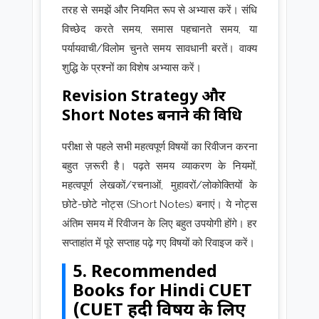
तरह से समझें और नियमित रूप से अभ्यास करें। संधि
विच्छेद करते समय, समास पहचानते समय, या
पर्यायवाची/विलोम चुनते समय सावधानी बरतें। वाक्य
शुद्धि के प्रश्नों का विशेष अभ्यास करें।
Revision Strategy और
Short Notes बनाने की विधि
परीक्षा से पहले सभी महत्वपूर्ण विषयों का रिवीजन करना
बहुत ज़रूरी है। पढ़ते समय व्याकरण के नियमों,
महत्वपूर्ण लेखकों/रचनाओं, मुहावरों/लोकोक्तियों के
छोटे-छोटे नोट्स (Short Notes) बनाएं। ये नोट्स
अंतिम समय में रिवीजन के लिए बहुत उपयोगी होंगे। हर
सप्ताहांत में पूरे सप्ताह पढ़े गए विषयों को रिवाइज करें।
5. Recommended
Books for Hindi CUET
(CUET हिंदी विषय के लिए