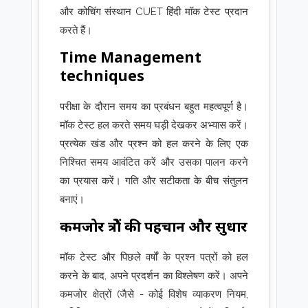
और कोचिंग संस्थान CUET हिंदी मॉक टेस्ट प्रदान
करते हैं।
Time Management
techniques
परीक्षा के दौरान समय का प्रबंधन बहुत महत्वपूर्ण है।
मॉक टेस्ट हल करते समय घड़ी देखकर अभ्यास करें।
प्रत्येक खंड और प्रश्न को हल करने के लिए एक
निश्चित समय आवंटित करें और उसका पालन करने
का प्रयास करें। गति और सटीकता के बीच संतुलन
बनाएं।
कमजोर क्षेत्रों की पहचान और सुधार
मॉक टेस्ट और पिछले वर्षों के प्रश्न पत्रों को हल
करने के बाद, अपने प्रदर्शन का विश्लेषण करें। अपने
कमजोर क्षेत्रों (जैसे - कोई विशेष व्याकरण नियम,