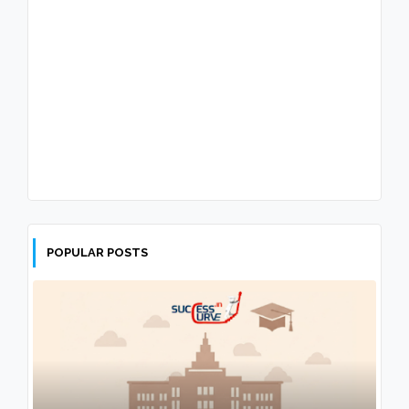
POPULAR POSTS