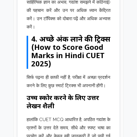
साहित्यिक ज्ञान का अभाव, गद्यांश समझने में कठिनाई)
की पहचान करें और उन पर अधिक ध्यान केंद्रित
करें। उन टॉपिक्स को दोबारा पढ़ें और अधिक अभ्यास
करें।
4. अच्छे अंक लाने की ट्रिक्स
(How to Score Good
Marks in Hindi CUET
2025)
सिर्फ पढ़ना ही काफी नहीं है, परीक्षा में अच्छा प्रदर्शन
करने के लिए कुछ स्मार्ट ट्रिक्स भी अपनानी होंगी।
उच्च स्कोर करने के लिए उत्तर
लेखन शैली
हालांकि CUET MCQ आधारित है, अपठित गद्यांश के
प्रश्नों के उत्तर देते समय, सीधे और स्पष्ट भाषा का
प्रयोग करें और केवल वही जानकारी दें जो पूछी गई