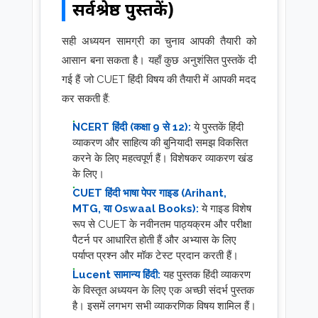
सर्वश्रेष्ठ पुस्तकें)
सही अध्ययन सामग्री का चुनाव आपकी तैयारी को
आसान बना सकता है। यहाँ कुछ अनुशंसित पुस्तकें दी
गई हैं जो CUET हिंदी विषय की तैयारी में आपकी मदद
कर सकती हैं:
NCERT हिंदी (कक्षा 9 से 12):
ये पुस्तकें हिंदी
व्याकरण और साहित्य की बुनियादी समझ विकसित
करने के लिए महत्वपूर्ण हैं। विशेषकर व्याकरण खंड
के लिए।
CUET हिंदी भाषा पेपर गाइड (Arihant,
MTG, या Oswaal Books):
ये गाइड विशेष
रूप से CUET के नवीनतम पाठ्यक्रम और परीक्षा
पैटर्न पर आधारित होती हैं और अभ्यास के लिए
पर्याप्त प्रश्न और मॉक टेस्ट प्रदान करती हैं।
Lucent सामान्य हिंदी:
यह पुस्तक हिंदी व्याकरण
के विस्तृत अध्ययन के लिए एक अच्छी संदर्भ पुस्तक
है। इसमें लगभग सभी व्याकरणिक विषय शामिल हैं।