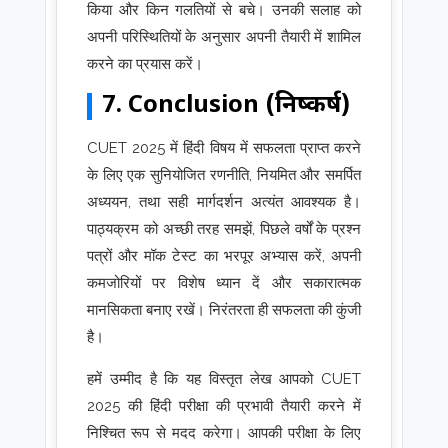
किया और किन गलतियों से बचे। उनकी सलाह को
अपनी परिस्थितियों के अनुसार अपनी तैयारी में शामिल
करने का प्रयास करें।
7. Conclusion (निष्कर्ष)
CUET 2025 में हिंदी विषय में सफलता प्राप्त करने
के लिए एक सुनियोजित रणनीति, नियमित और समर्पित
अध्ययन, तथा सही मार्गदर्शन अत्यंत आवश्यक है।
पाठ्यक्रम को अच्छी तरह समझें, पिछले वर्षों के प्रश्न
पत्रों और मॉक टेस्ट का भरपूर अभ्यास करें, अपनी
कमजोरियों पर विशेष ध्यान दें और सकारात्मक
मानसिकता बनाए रखें। निरंतरता ही सफलता की कुंजी
है।
हमें उम्मीद है कि यह विस्तृत लेख आपको CUET
2025 की हिंदी परीक्षा की प्रभावी तैयारी करने में
निश्चित रूप से मदद करेगा। आपकी परीक्षा के लिए