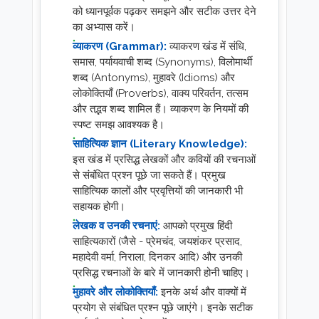
को ध्यानपूर्वक पढ़कर समझने और सटीक उत्तर देने
का अभ्यास करें।
व्याकरण (Grammar):
व्याकरण खंड में संधि,
समास, पर्यायवाची शब्द (Synonyms), विलोमार्थी
शब्द (Antonyms), मुहावरे (Idioms) और
लोकोक्तियाँ (Proverbs), वाक्य परिवर्तन, तत्सम
और तद्भव शब्द शामिल हैं। व्याकरण के नियमों की
स्पष्ट समझ आवश्यक है।
साहित्यिक ज्ञान (Literary Knowledge):
इस खंड में प्रसिद्ध लेखकों और कवियों की रचनाओं
से संबंधित प्रश्न पूछे जा सकते हैं। प्रमुख
साहित्यिक कालों और प्रवृत्तियों की जानकारी भी
सहायक होगी।
लेखक व उनकी रचनाएं:
आपको प्रमुख हिंदी
साहित्यकारों (जैसे - प्रेमचंद, जयशंकर प्रसाद,
महादेवी वर्मा, निराला, दिनकर आदि) और उनकी
प्रसिद्ध रचनाओं के बारे में जानकारी होनी चाहिए।
मुहावरे और लोकोक्तियाँ:
इनके अर्थ और वाक्यों में
प्रयोग से संबंधित प्रश्न पूछे जाएंगे। इनके सटीक