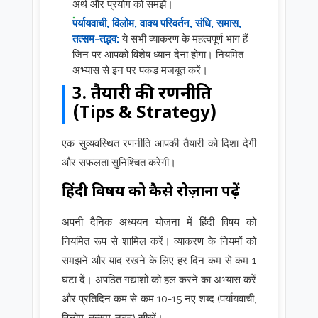
अर्थ और प्रयोग को समझें।
पर्यायवाची, विलोम, वाक्य परिवर्तन, संधि, समास,
तत्सम-तद्भव:
ये सभी व्याकरण के महत्वपूर्ण भाग हैं
जिन पर आपको विशेष ध्यान देना होगा। नियमित
अभ्यास से इन पर पकड़ मजबूत करें।
3. तैयारी की रणनीति
(Tips & Strategy)
एक सुव्यवस्थित रणनीति आपकी तैयारी को दिशा देगी
और सफलता सुनिश्चित करेगी।
हिंदी विषय को कैसे रोज़ाना पढ़ें
अपनी दैनिक अध्ययन योजना में हिंदी विषय को
नियमित रूप से शामिल करें। व्याकरण के नियमों को
समझने और याद रखने के लिए हर दिन कम से कम 1
घंटा दें। अपठित गद्यांशों को हल करने का अभ्यास करें
और प्रतिदिन कम से कम 10-15 नए शब्द (पर्यायवाची,