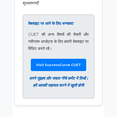
शुभकामनाएँ!
वेबसाइट पर आने के लिए धन्यवाद!
CUET की अन्य विषयों की तैयारी और
नवीनतम अपडेट्स के लिए हमारी वेबसाइट पर
विज़िट करते रहें।
Visit SuccessCurve CUET
अपने सुझाव और सवाल नीचे कमेंट में लिखें।
हमें आपकी सहायता करने में खुशी होगी!