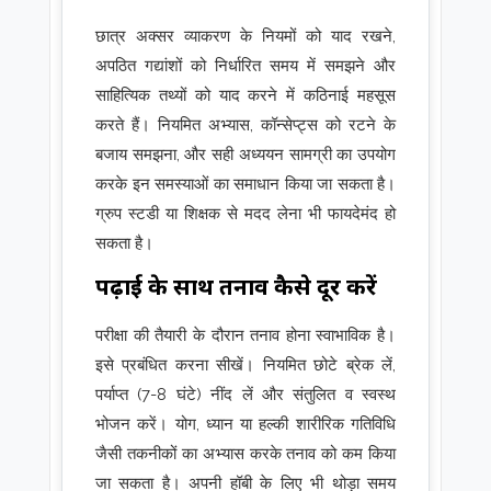
छात्र अक्सर व्याकरण के नियमों को याद रखने,
अपठित गद्यांशों को निर्धारित समय में समझने और
साहित्यिक तथ्यों को याद करने में कठिनाई महसूस
करते हैं। नियमित अभ्यास, कॉन्सेप्ट्स को रटने के
बजाय समझना, और सही अध्ययन सामग्री का उपयोग
करके इन समस्याओं का समाधान किया जा सकता है।
ग्रुप स्टडी या शिक्षक से मदद लेना भी फायदेमंद हो
सकता है।
पढ़ाई के साथ तनाव कैसे दूर करें
परीक्षा की तैयारी के दौरान तनाव होना स्वाभाविक है।
इसे प्रबंधित करना सीखें। नियमित छोटे ब्रेक लें,
पर्याप्त (7-8 घंटे) नींद लें और संतुलित व स्वस्थ
भोजन करें। योग, ध्यान या हल्की शारीरिक गतिविधि
जैसी तकनीकों का अभ्यास करके तनाव को कम किया
जा सकता है। अपनी हॉबी के लिए भी थोड़ा समय