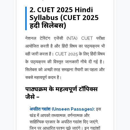
2. CUET 2025 Hindi
Syllabus (CUET 2025
हिंदी सिलेबस)
नेशनल टेस्टिंग एजेंसी (NTA) CUET परीक्षा
आयोजित करती है और हिंदी विषय का पाठ्यक्रम भी
वही जारी करता है। CUET 2025 के लिए हिंदी विषय
के पाठ्यक्रम की विस्तृत जानकारी नीचे दी गई है।
सिलेबस को अच्छी तरह समझना तैयारी का पहला और
सबसे महत्वपूर्ण कदम है।
पाठ्यक्रम के महत्वपूर्ण टॉपिक्स
जैसे –
अपठित गद्यांश (Unseen Passages):
इस
खंड में आपको तथ्यात्मक, वर्णनात्मक और
साहित्यिक प्रकार के अपठित गद्यांश दिए जाएंगे,
जिन पर आधारित प्रश्न पूछे जाएंगे। इन गद्यांशों