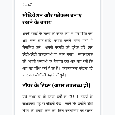
निकालें।
मोटिवेशन और फोकस बनाए
रखने के उपाय
अपनी पढ़ाई के लक्ष्यों को स्पष्ट रूप से परिभाषित करें
और उन्हें छोटे-छोटे, प्राप्त करने योग्य भागों में
विभाजित करें। अपनी प्रगति को ट्रैक करें और
छोटी-छोटी सफलताओं का जश्न मनाएं। सकारात्मक
रहें, अपनी क्षमताओं पर विश्वास रखें और याद रखें कि
आप यह परीक्षा क्यों दे रहे हैं। प्रेरणादायक कोट्स पढ़ें
या सफल लोगों की कहानियाँ सुनें।
टॉपर के टिप्स (अगर उपलब्ध हो)
यदि संभव हो, तो पिछले वर्षों के CUET टॉपर्स के
साक्षात्कार पढ़ें या वीडियो देखें। जानें कि उन्होंने हिंदी
विषय की तैयारी कैसे की, किन रणनीतियों का पालन