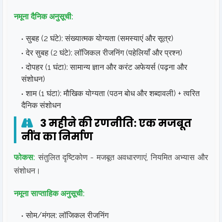
नमूना दैनिक अनुसूची:
सुबह (2 घंटे): संख्यात्मक योग्यता (समस्याएं और सूत्र)
देर सुबह (2 घंटे): लॉजिकल रीजनिंग (पहेलियाँ और प्रश्न)
दोपहर (1 घंटा): सामान्य ज्ञान और करंट अफेयर्स (पढ़ना और
संशोधन)
शाम (1 घंटा): मौखिक योग्यता (पठन बोध और शब्दावली) + त्वरित
दैनिक संशोधन
3 महीने की रणनीति: एक मजबूत
नींव का निर्माण
फोकस:
संतुलित दृष्टिकोण - मजबूत अवधारणाएं, नियमित अभ्यास और
संशोधन।
नमूना साप्ताहिक अनुसूची:
सोम/मंगल: लॉजिकल रीजनिंग