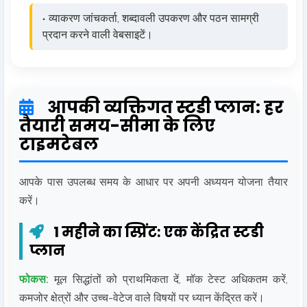
व्याकरण जांचकर्ता, शब्दावली उपकरण और पठन सामग्री
प्रदान करने वाली वेबसाइटें।
आपकी व्यक्तिगत स्टडी प्लान: हर
तैयारी समय-सीमा के लिए
टाइमटेबल
आपके पास उपलब्ध समय के आधार पर अपनी अध्ययन योजना तैयार
करें।
1 महीने का स्प्रिंट: एक केंद्रित स्टडी
प्लान
फोकस:
मूल सिद्धांतों को प्राथमिकता दें, मॉक टेस्ट अधिकतम करें,
कमजोर क्षेत्रों और उच्च-वेटेज वाले विषयों पर ध्यान केंद्रित करें।