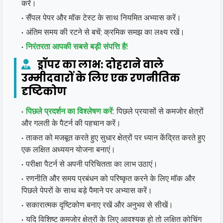
करें।
सैंपल पेपर और मॉक टेस्ट के साथ नियमित अभ्यास करें।
अंतिम समय की रटने से बचें; क्रमिक समझ का लक्ष्य रखें।
निरंतरता आपकी सबसे बड़ी संपत्ति है!
ड्रॉपर का लाभ: दोहराने वाले
उम्मीदवारों के लिए एक रणनीतिक
दृष्टिकोण
पिछले प्रदर्शन का विश्लेषण करें:
पिछले प्रयासों से कमजोर क्षेत्रों
और गलती के पैटर्न की पहचान करें।
ताकत को मजबूत करते हुए सुधार क्षेत्रों पर ध्यान केंद्रित करते हुए
एक लक्षित अध्ययन योजना बनाएं।
परीक्षा पैटर्न से अपनी परिचितता का लाभ उठाएं।
रणनीति और समय प्रबंधन को परिष्कृत करने के लिए मॉक और
पिछले पेपरों के साथ बड़े पैमाने पर अभ्यास करें।
सकारात्मक दृष्टिकोण बनाए रखें और अनुभव से सीखें।
यदि विशिष्ट कमजोर क्षेत्रों के लिए आवश्यक हो तो लक्षित कोचिंग