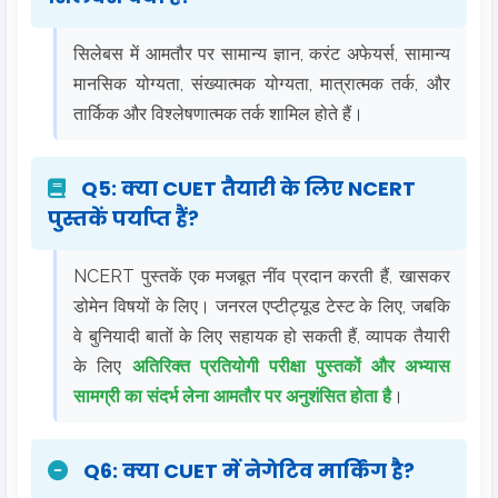
सिलेबस में आमतौर पर सामान्य ज्ञान, करंट अफेयर्स, सामान्य
मानसिक योग्यता, संख्यात्मक योग्यता, मात्रात्मक तर्क, और
तार्किक और विश्लेषणात्मक तर्क शामिल होते हैं।
Q5: क्या CUET तैयारी के लिए NCERT
पुस्तकें पर्याप्त हैं?
NCERT पुस्तकें एक मजबूत नींव प्रदान करती हैं, खासकर
डोमेन विषयों के लिए। जनरल एप्टीट्यूड टेस्ट के लिए, जबकि
वे बुनियादी बातों के लिए सहायक हो सकती हैं, व्यापक तैयारी
के लिए
अतिरिक्त प्रतियोगी परीक्षा पुस्तकों और अभ्यास
सामग्री का संदर्भ लेना आमतौर पर अनुशंसित होता है
।
Q6: क्या CUET में नेगेटिव मार्किंग है?