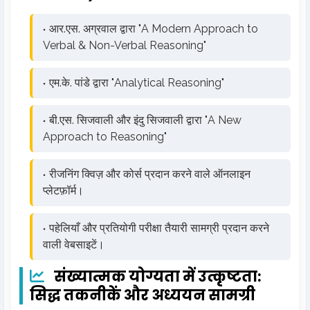
आर.एस. अग्रवाल द्वारा "A Modern Approach to
Verbal & Non-Verbal Reasoning"
एम.के. पांडे द्वारा "Analytical Reasoning"
बी.एस. सिजवाली और इंदु सिजवाली द्वारा "A New
Approach to Reasoning"
रीजनिंग क्विज़ और कोर्स प्रदान करने वाले ऑनलाइन
प्लेटफ़ॉर्म।
पहेलियाँ और प्रतियोगी परीक्षा तैयारी सामग्री प्रदान करने
वाली वेबसाइटें।
संख्यात्मक योग्यता में उत्कृष्टता:
सिद्ध तकनीकें और अध्ययन सामग्री