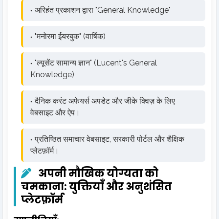
अरिहंत प्रकाशन द्वारा "General Knowledge"
"मनोरमा ईयरबुक" (वार्षिक)
"ल्यूसेंट सामान्य ज्ञान" (Lucent's General
Knowledge)
दैनिक करंट अफेयर्स अपडेट और जीके क्विज़ के लिए
वेबसाइट और ऐप।
प्रतिष्ठित समाचार वेबसाइट, सरकारी पोर्टल और शैक्षिक
प्लेटफ़ॉर्म।
अपनी मौखिक योग्यता को
चमकाना: युक्तियाँ और अनुशंसित
प्लेटफ़ॉर्म