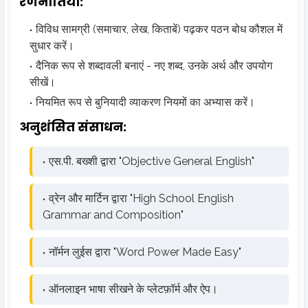
रणनीतियाँ:
विविध सामग्री (समाचार, लेख, किताबें) पढ़कर पठन बोध कौशल में
सुधार करें।
दैनिक रूप से शब्दावली बनाएं - नए शब्द, उनके अर्थ और उपयोग
सीखें।
नियमित रूप से बुनियादी व्याकरण नियमों का अभ्यास करें।
अनुशंसित संसाधन:
एस.पी. बख्शी द्वारा "Objective General English"
व्रेन और मार्टिन द्वारा "High School English
Grammar and Composition"
नॉर्मन लुईस द्वारा "Word Power Made Easy"
ऑनलाइन भाषा सीखने के प्लेटफ़ॉर्म और ऐप।