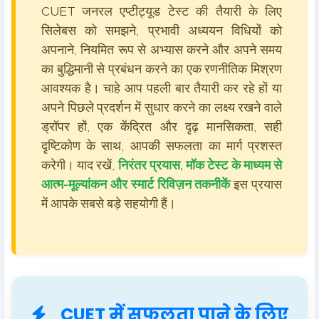
CUET जनरल एप्टीट्यूड टेस्ट की तैयारी के लिए
सिलेबस को समझने, प्रभावी अध्ययन विधियों को
अपनाने, नियमित रूप से अभ्यास करने और अपने समय
का बुद्धिमानी से प्रबंधन करने का एक रणनीतिक मिश्रण
आवश्यक है। चाहे आप पहली बार तैयारी कर रहे हों या
अपने पिछले प्रदर्शन में सुधार करने का लक्ष्य रखने वाले
ड्रॉपर हों, एक केंद्रित और दृढ़ मानसिकता, सही
दृष्टिकोण के साथ, आपकी सफलता का मार्ग प्रशस्त
करेगी। याद रखें,
निरंतर प्रयास, मॉक टेस्ट के माध्यम से
आत्म-मूल्यांकन और स्मार्ट रिविज़न तकनीकें
इस प्रयास
में आपके सबसे बड़े सहयोगी हैं।
CUET में सफलता पाने के लिए