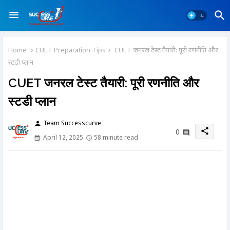
Home
CUET Preparation Tips
CUET जनरल टेस्ट तैयारी: पूरी रणनीति और
स्टडी प्लान
CUET जनरल टेस्ट तैयारी: पूरी रणनीति और
स्टडी प्लान
Team Successcurve
person
share
0
April 12, 2025
58 minute read