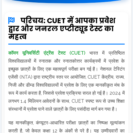
परिचय: CUET में आपका प्रवेश
द्वार और जनरल एप्टीट्यूड टेस्ट का
महत्व
कॉमन यूनिवर्सिटी एंट्रेंस टेस्ट (CUET)
भारत में प्रतिष्ठित
विश्वविद्यालयों में स्नातक और स्नातकोत्तर कार्यक्रमों में प्रवेश के
इच्छुक छात्रों के लिए एक महत्वपूर्ण परीक्षा बन गई है। नेशनल टेस्टिंग
एजेंसी (NTA) द्वारा राष्ट्रीय स्तर पर आयोजित, CUET केंद्रीय, राज्य,
निजी और डीम्ड विश्वविद्यालयों में प्रवेश के लिए एक मानकीकृत मंच के
रूप में कार्य करता है, जिससे प्रवेश प्रक्रिया सरल हो गई है। 2024 में
लगभग 1.4 मिलियन आवेदनों के साथ, CUET स्पष्ट रूप से उच्च शिक्षा
संस्थानों में प्रवेश पाने वाले छात्रों के लिए पसंदीदा मार्ग बन गया है।
यह मानकीकृत, कंप्यूटर-आधारित परीक्षा छात्रों का निष्पक्ष मूल्यांकन
करती है, जो केवल कक्षा 12 के अंकों से परे है। यह उम्मीदवारों का