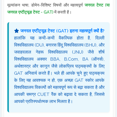
मूल्यांकन भाषा, डोमेन-विशिष्ट विषयों और महत्वपूर्ण
जनरल टेस्ट (या
जनरल एप्टीट्यूड टेस्ट - GAT)
में करती है।
जनरल एप्टीट्यूड टेस्ट (GAT) इतना महत्वपूर्ण क्यों है?
हालांकि यह कभी-कभी वैकल्पिक होता है, दिल्ली
विश्वविद्यालय (DU), बनारस हिंदू विश्वविद्यालय (BHU), और
जवाहरलाल नेहरू विश्वविद्यालय (JNU) जैसे शीर्ष
विश्वविद्यालय अक्सर BBA, B.Com, BA (ऑनर्स),
अर्थशास्त्र और कानून जैसे लोकप्रिय पाठ्यक्रमों के लिए
GAT अनिवार्य करते हैं। भले ही आपके चुने हुए पाठ्यक्रम
के लिए यह आवश्यक न हो, एक अच्छा GAT स्कोर आपके
विश्वविद्यालय विकल्पों को महत्वपूर्ण रूप से बढ़ा सकता है और
आपकी समग्र CUET रैंक को बढ़ावा दे सकता है, जिससे
आपको प्रतिस्पर्धात्मक लाभ मिलता है।