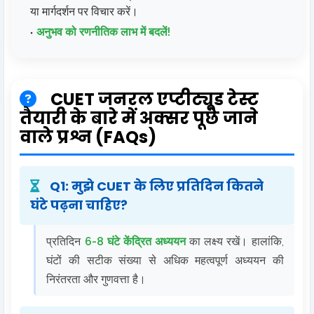
या मार्गदर्शन पर विचार करें।
अनुभव को रणनीतिक लाभ में बदलें!
CUET जनरल एप्टीट्यूड टेस्ट
तैयारी के बारे में अक्सर पूछे जाने
वाले प्रश्न (FAQs)
Q1: मुझे CUET के लिए प्रतिदिन कितने
घंटे पढ़ना चाहिए?
प्रतिदिन
6-8 घंटे केंद्रित अध्ययन
का लक्ष्य रखें। हालांकि,
घंटों की सटीक संख्या से अधिक महत्वपूर्ण अध्ययन की
निरंतरता और गुणवत्ता है।