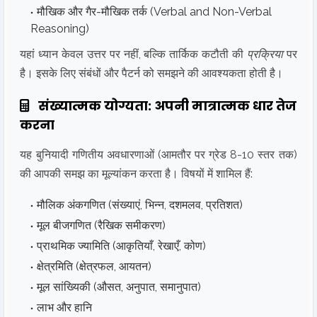
मौखिक और गैर-मौखिक तर्क (Verbal and Non-Verbal
Reasoning)
यहां ध्यान केवल उत्तर पर नहीं, बल्कि तार्किक कटौती की
प्रक्रिया
पर
है। इसके लिए संबंधों और पैटर्न को समझने की आवश्यकता होती है।
संख्यात्मक योग्यता: अपनी मात्रात्मक धार तेज
करना
यह बुनियादी गणितीय अवधारणाओं (आमतौर पर ग्रेड 8-10 स्तर तक)
की आपकी समझ का मूल्यांकन करता है। विषयों में शामिल हैं:
मौलिक अंकगणित (संख्याएं, भिन्न, दशमलव, प्रतिशत)
मूल बीजगणित (रैखिक समीकरण)
प्राथमिक ज्यामिति (आकृतियाँ, रेखाएँ, कोण)
क्षेत्रमिति (क्षेत्रफल, आयतन)
मूल सांख्यिकी (औसत, अनुपात, समानुपात)
लाभ और हानि