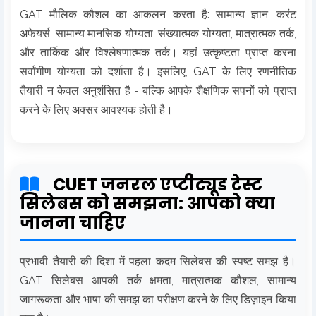
GAT मौलिक कौशल का आकलन करता है: सामान्य ज्ञान, करंट
अफेयर्स, सामान्य मानसिक योग्यता, संख्यात्मक योग्यता, मात्रात्मक तर्क,
और तार्किक और विश्लेषणात्मक तर्क। यहां उत्कृष्टता प्राप्त करना
सर्वांगीण योग्यता को दर्शाता है। इसलिए, GAT के लिए रणनीतिक
तैयारी न केवल अनुशंसित है - बल्कि आपके शैक्षणिक सपनों को प्राप्त
करने के लिए अक्सर आवश्यक होती है।
CUET जनरल एप्टीट्यूड टेस्ट
सिलेबस को समझना: आपको क्या
जानना चाहिए
प्रभावी तैयारी की दिशा में पहला कदम सिलेबस की स्पष्ट समझ है।
GAT सिलेबस आपकी तर्क क्षमता, मात्रात्मक कौशल, सामान्य
जागरूकता और भाषा की समझ का परीक्षण करने के लिए डिज़ाइन किया