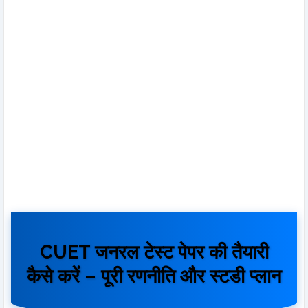
CUET जनरल टेस्ट पेपर की तैयारी
कैसे करें – पूरी रणनीति और स्टडी प्लान