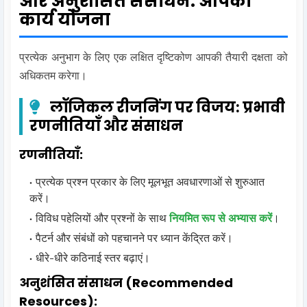
और अनुशंसित संसाधन: आपकी
कार्य योजना
प्रत्येक अनुभाग के लिए एक लक्षित दृष्टिकोण आपकी तैयारी दक्षता को
अधिकतम करेगा।
लॉजिकल रीजनिंग पर विजय: प्रभावी
रणनीतियाँ और संसाधन
रणनीतियाँ:
प्रत्येक प्रश्न प्रकार के लिए मूलभूत अवधारणाओं से शुरुआत
करें।
विविध पहेलियों और प्रश्नों के साथ
नियमित रूप से अभ्यास करें
।
पैटर्न और संबंधों को पहचानने पर ध्यान केंद्रित करें।
धीरे-धीरे कठिनाई स्तर बढ़ाएं।
अनुशंसित संसाधन (Recommended
Resources):