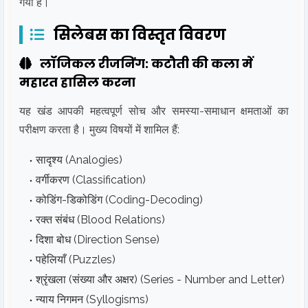
गया है।
सिलेबस का विस्तृत विवरण
लॉजिकल रीजनिंग: कटौती की कला में
महारत हासिल करना
यह खंड आपकी महत्वपूर्ण सोच और समस्या-समाधान क्षमताओं का
परीक्षण करता है। मुख्य विषयों में शामिल हैं:
सादृश्य (Analogies)
वर्गीकरण (Classification)
कोडिंग-डिकोडिंग (Coding-Decoding)
रक्त संबंध (Blood Relations)
दिशा बोध (Direction Sense)
पहेलियाँ (Puzzles)
श्रृंखला (संख्या और अक्षर) (Series - Number and Letter)
न्याय निगमन (Syllogisms)