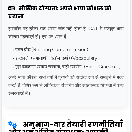
मौखिक योग्यता: अपने भाषा कौशल को
बढ़ाना
हालांकि यह हमेशा एक अलग खंड नहीं होता है, GAT में मजबूत भाषा
कौशल महत्वपूर्ण हैं। इस पर ध्यान दें:
पठन बोध (Reading Comprehension)
शब्दावली (समानार्थी, विलोम, अर्थ) (Vocabulary)
मूल व्याकरण (वाक्य संरचना, सही उपयोग) (Basic Grammar)
अच्छे भाषा कौशल सभी वर्गों में प्रश्नों को सटीक रूप से समझने में मदद
करते हैं, विशेष रूप से लॉजिकल रीजनिंग और संख्यात्मक योग्यता में शब्द
समस्याओं में।
अनुभाग-वार तैयारी रणनीतियाँ