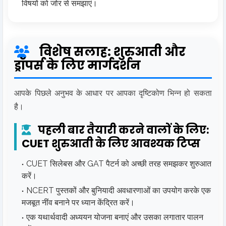
विषयों को जोर से समझाएं।
विशेष सलाह: शुरुआती और
ड्रॉपर्स के लिए मार्गदर्शन
आपके पिछले अनुभव के आधार पर आपका दृष्टिकोण भिन्न हो सकता
है।
पहली बार तैयारी करने वालों के लिए:
CUET शुरुआती के लिए आवश्यक टिप्स
CUET सिलेबस और GAT पैटर्न को अच्छी तरह समझकर शुरुआत
करें।
NCERT पुस्तकों और बुनियादी अवधारणाओं का उपयोग करके एक
मजबूत नींव बनाने पर ध्यान केंद्रित करें।
एक यथार्थवादी अध्ययन योजना बनाएं और उसका लगातार पालन