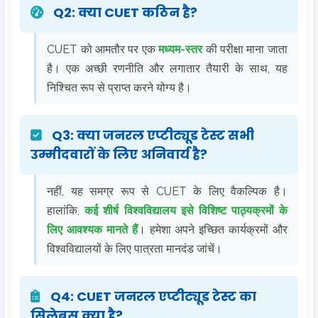
Q2: क्या CUET कठिन है?
CUET को आमतौर पर एक
मध्यम-स्तर
की परीक्षा माना जाता
है। एक अच्छी रणनीति और लगातार तैयारी के साथ, यह
निश्चित रूप से प्राप्त करने योग्य है।
Q3: क्या जनरल एप्टीट्यूड टेस्ट सभी
उम्मीदवारों के लिए अनिवार्य है?
नहीं, यह समग्र रूप से CUET के लिए वैकल्पिक है।
हालांकि,
कई शीर्ष विश्वविद्यालय इसे विशिष्ट पाठ्यक्रमों के
लिए आवश्यक मानते हैं
। हमेशा अपने इच्छित कार्यक्रमों और
विश्वविद्यालयों के लिए पात्रता मानदंड जांचें।
Q4: CUET जनरल एप्टीट्यूड टेस्ट का
सिलेबस क्या है?