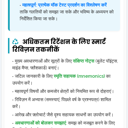
महत्वपूर्ण: प्रत्येक मॉक टेस्ट प्रदर्शन का विश्लेषण करें
ताकि गलतियों को समझा जा सके और भविष्य के अध्ययन को
निर्देशित किया जा सके।
अधिकतम रिटेंशन के लिए स्मार्ट
रिविज़न तकनीकें
मुख्य अवधारणाओं और सूत्रों के लिए
संक्षिप्त नोट्स
(बुलेट पॉइंट्स,
माइंड मैप्स, फ्लैशकार्ड) बनाएं।
जटिल जानकारी के लिए
स्मृति सहायक (mnemonics)
का
उपयोग करें।
महत्वपूर्ण विषयों और कमजोर क्षेत्रों को नियमित रूप से दोहराएं।
रिविज़न में अभ्यास (समस्याएं, पिछले वर्ष के प्रश्नपत्र) शामिल
करें।
आरेख और फ़्लोचार्ट जैसे दृश्य सहायक साधनों का उपयोग करें।
अवधारणाओं को बोलकर समझाएं:
समझ को मजबूत करने के लिए