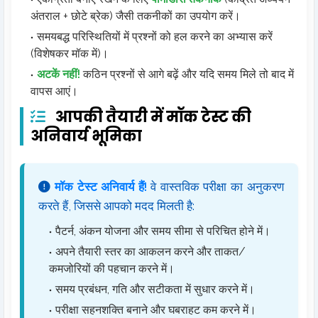
अंतराल + छोटे ब्रेक) जैसी तकनीकों का उपयोग करें।
समयबद्ध परिस्थितियों में प्रश्नों को हल करने का अभ्यास करें
(विशेषकर मॉक में)।
अटकें नहीं!
कठिन प्रश्नों से आगे बढ़ें और यदि समय मिले तो बाद में
वापस आएं।
आपकी तैयारी में मॉक टेस्ट की
अनिवार्य भूमिका
मॉक टेस्ट अनिवार्य हैं!
वे वास्तविक परीक्षा का अनुकरण
करते हैं, जिससे आपको मदद मिलती है:
पैटर्न, अंकन योजना और समय सीमा से परिचित होने में।
अपने तैयारी स्तर का आकलन करने और ताकत/
कमजोरियों की पहचान करने में।
समय प्रबंधन, गति और सटीकता में सुधार करने में।
परीक्षा सहनशक्ति बनाने और घबराहट कम करने में।