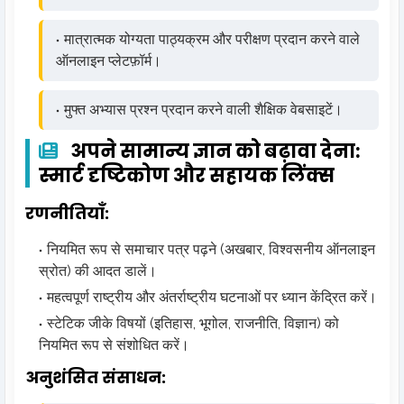
मात्रात्मक योग्यता पाठ्यक्रम और परीक्षण प्रदान करने वाले
ऑनलाइन प्लेटफ़ॉर्म।
मुफ्त अभ्यास प्रश्न प्रदान करने वाली शैक्षिक वेबसाइटें।
अपने सामान्य ज्ञान को बढ़ावा देना:
स्मार्ट दृष्टिकोण और सहायक लिंक्स
रणनीतियाँ:
नियमित रूप से समाचार पत्र पढ़ने (अखबार, विश्वसनीय ऑनलाइन
स्रोत) की आदत डालें।
महत्वपूर्ण राष्ट्रीय और अंतर्राष्ट्रीय घटनाओं पर ध्यान केंद्रित करें।
स्टेटिक जीके विषयों (इतिहास, भूगोल, राजनीति, विज्ञान) को
नियमित रूप से संशोधित करें।
अनुशंसित संसाधन: