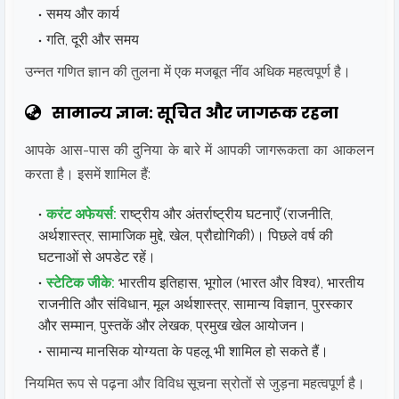
समय और कार्य
गति, दूरी और समय
उन्नत गणित ज्ञान की तुलना में एक मजबूत नींव अधिक महत्वपूर्ण है।
सामान्य ज्ञान: सूचित और जागरूक रहना
आपके आस-पास की दुनिया के बारे में आपकी जागरूकता का आकलन
करता है। इसमें शामिल हैं:
करंट अफेयर्स:
राष्ट्रीय और अंतर्राष्ट्रीय घटनाएँ (राजनीति,
अर्थशास्त्र, सामाजिक मुद्दे, खेल, प्रौद्योगिकी)। पिछले वर्ष की
घटनाओं से अपडेट रहें।
स्टेटिक जीके:
भारतीय इतिहास, भूगोल (भारत और विश्व), भारतीय
राजनीति और संविधान, मूल अर्थशास्त्र, सामान्य विज्ञान, पुरस्कार
और सम्मान, पुस्तकें और लेखक, प्रमुख खेल आयोजन।
सामान्य मानसिक योग्यता के पहलू भी शामिल हो सकते हैं।
नियमित रूप से पढ़ना और विविध सूचना स्रोतों से जुड़ना महत्वपूर्ण है।