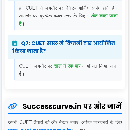
हां, CUET में आमतौर पर नेगेटिव मार्किंग स्कीम होती है।
आमतौर पर, प्रत्येक गलत उत्तर के लिए
1 अंक काटा जाता
है
।
Q7: CUET साल में कितनी बार आयोजित
किया जाता है?
CUET आमतौर पर
साल में एक बार
आयोजित किया जाता
है।
Successcurve.in पर और जानें
अपनी CUET तैयारी को और बेहतर बनाएं! अधिक जानकारी के लिए