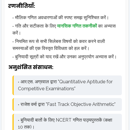
रणनीतियाँ:
मौलिक गणित अवधारणाओं की स्पष्ट समझ सुनिश्चित करें।
गति और सटीकता के लिए
मानसिक गणित तकनीकों
का अभ्यास
करें।
नियमित रूप से सभी सिलेबस विषयों को कवर करने वाली
समस्याओं की एक विस्तृत विविधता को हल करें।
बुनियादी सूत्रों को याद रखें और उनका अनुप्रयोग अभ्यास करें।
अनुशंसित संसाधन:
आर.एस. अग्रवाल द्वारा "Quantitative Aptitude for
Competitive Examinations"
राजेश वर्मा द्वारा "Fast Track Objective Arithmetic"
बुनियादी बातों के लिए NCERT गणित पाठ्यपुस्तकें (कक्षा
10 तक)।