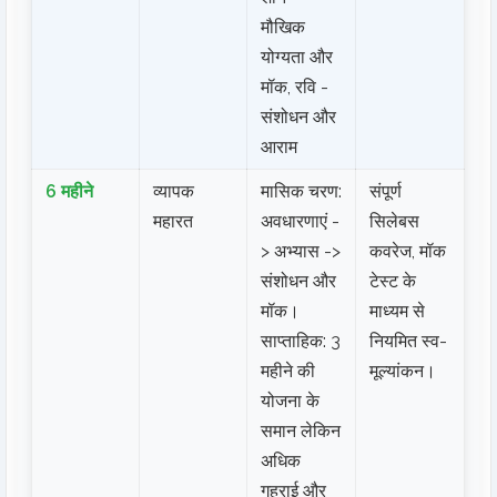
मौखिक
योग्यता और
मॉक, रवि -
संशोधन और
आराम
6 महीने
व्यापक
मासिक चरण:
संपूर्ण
महारत
अवधारणाएं -
सिलेबस
> अभ्यास ->
कवरेज, मॉक
संशोधन और
टेस्ट के
मॉक।
माध्यम से
साप्ताहिक: 3
नियमित स्व-
महीने की
मूल्यांकन।
योजना के
समान लेकिन
अधिक
गहराई और